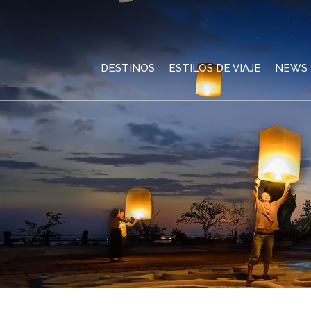
DESTINOS
ESTILOS DE VIAJE
NEWS