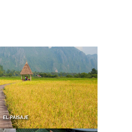
EL PAISAJE