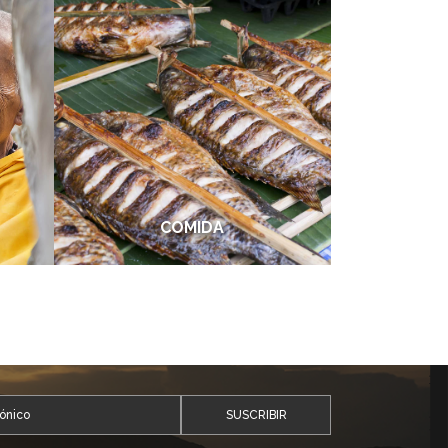
COMIDA