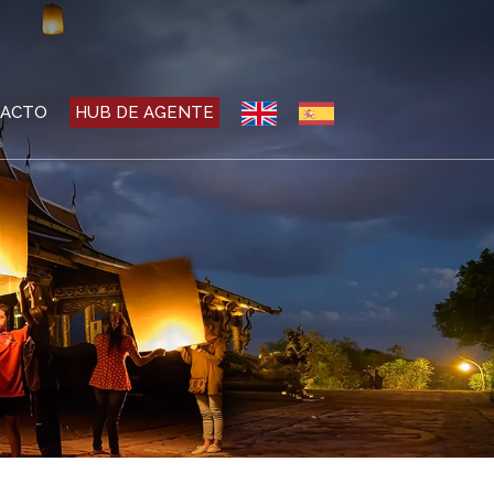
ACTO
HUB DE AGENTE