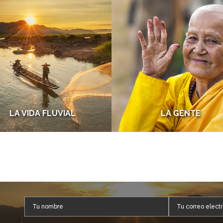
LA VIDA FLUVIAL
LA GENTE