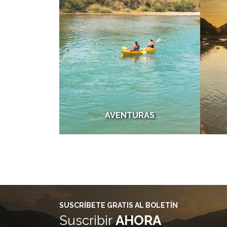
AVENTURAS
SUSCRÍBETE GRATIS AL BOLETÍN
Suscribir
AHORA