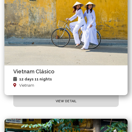
Vietnam Clásico
12 days 11 nights
Vietnam
VIEW DETAIL