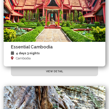
Essential Cambodia
4 days 3 nights
Cambodia
VIEW DETAIL