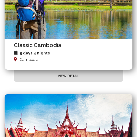
Classic Cambodia
5 days 4 nights
Cambodia
VIEW DETAIL