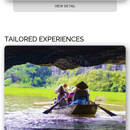
VIEW DETAIL
TAILORED EXPERIENCES