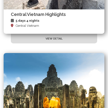
Central Vietnam Highlights
5 days 4 nights
Central Vietnam
VIEW DETAIL