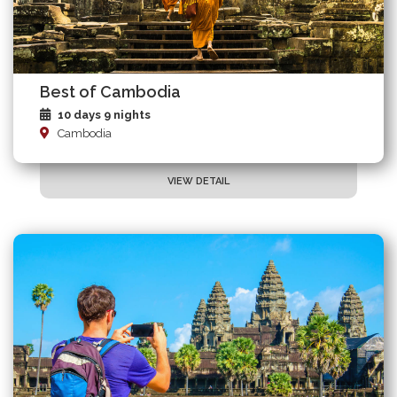
Best of Cambodia
10 days 9 nights
Cambodia
VIEW DETAIL