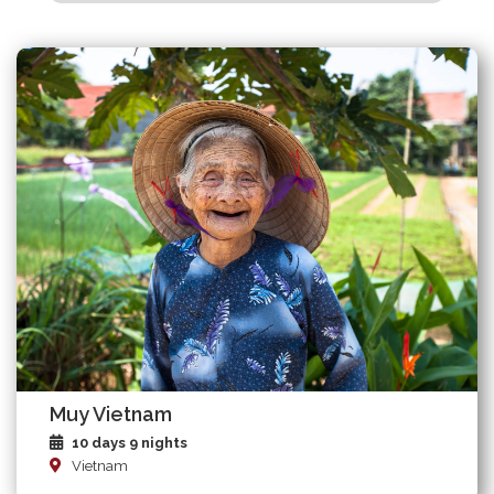
Muy Vietnam
10 days 9 nights
Vietnam