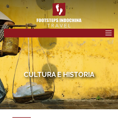
CULTURA E HISTORIA