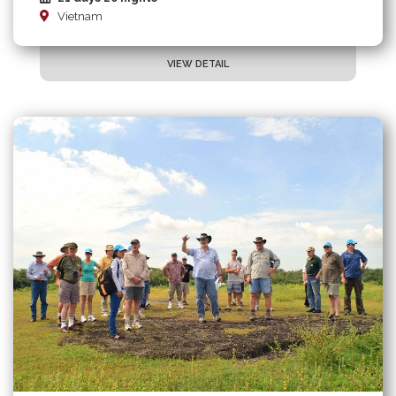
Vietnam
VIEW DETAIL