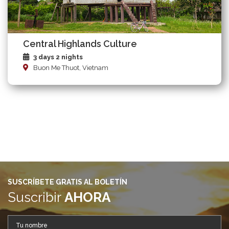
Central Highlands Culture
3 days 2 nights
Buon Me Thuot, Vietnam
SUSCRÍBETE GRATIS AL BOLETÍN
Suscribir
AHORA