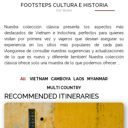
FOOTSTEPS CULTURA E HISTORIA
Our Styles
Nuestra colección clásica presenta los aspectos más
destacados de Vietnam e Indochina, perfectos para quienes
visitan por primera vez y viajeros que desean asegurar su
experiencia en los sitios más populares de cada país.
¡Asegúrese de consultar nuestras sugerencias y actualizaciones
de lo que es nuevo y diferente también! Nuestra colección
clásica ofrece solo una muestra de lo que podemos ofrecer ...
All
VIETNAM
CAMBOYA
LAOS
MYANMAR
MULTI COUNTRY
RECOMMENDED ITINERARIES