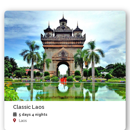
Classic Laos
5 days 4 nights
Laos