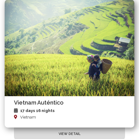
Vietnam Auténtico
17 days 16 nights
Vietnam
VIEW DETAIL