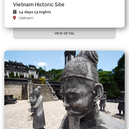
Vietnam Historic Site
14 days 13 nights
Vietnam
VIEW DETAIL