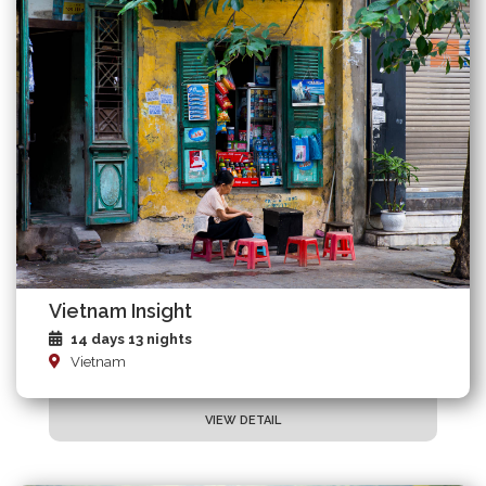
Vietnam Insight
14 days 13 nights
Vietnam
VIEW DETAIL