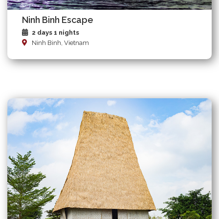
Ninh Binh Escape
2 days 1 nights
Ninh Binh, Vietnam