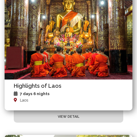
Highlights of Laos
7 days 6 nights
Laos
VIEW DETAIL