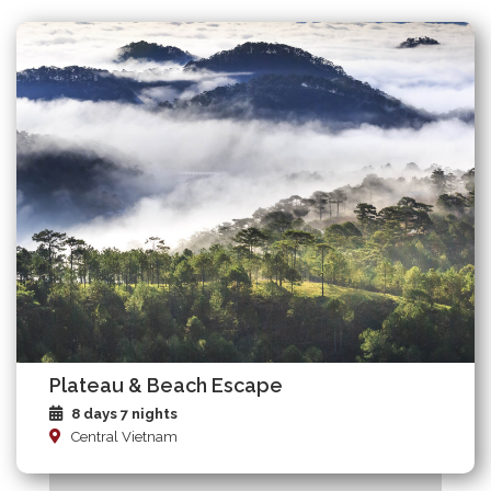
Plateau & Beach Escape
8 days 7 nights
Central Vietnam