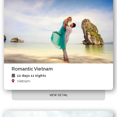
Romantic Vietnam
12 days 11 nights
Vietnam
VIEW DETAIL