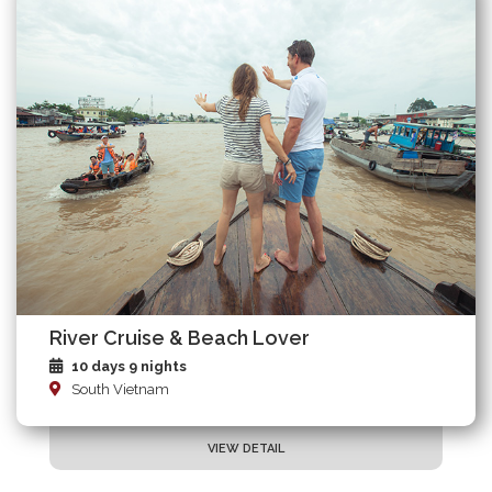
River Cruise & Beach Lover
10 days 9 nights
South Vietnam
VIEW DETAIL