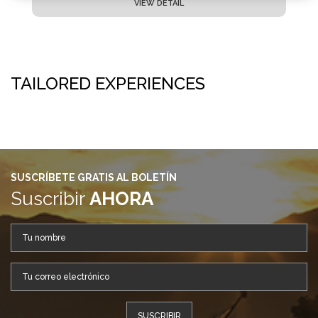
VIEW DETAIL
TAILORED EXPERIENCES
SUSCRÍBETE GRATIS AL BOLETÍN
Suscribir
AHORA