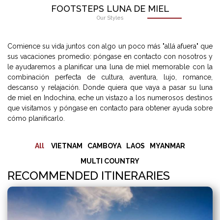
FOOTSTEPS LUNA DE MIEL
Our Styles
Comience su vida juntos con algo un poco más "allá afuera" que
sus vacaciones promedio: póngase en contacto con nosotros y
le ayudaremos a planificar una luna de miel memorable con la
combinación perfecta de cultura, aventura, lujo, romance,
descanso y relajación. Donde quiera que vaya a pasar su luna
de miel en Indochina, eche un vistazo a los numerosos destinos
que visitamos y póngase en contacto para obtener ayuda sobre
cómo planificarlo.
All
VIETNAM
CAMBOYA
LAOS
MYANMAR
MULTI COUNTRY
RECOMMENDED ITINERARIES