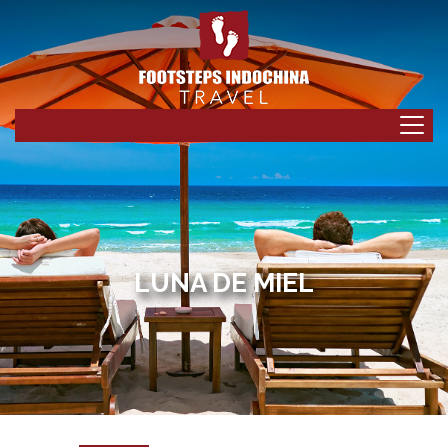
LUNA DE MIEL