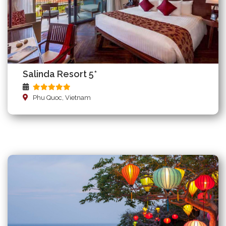
Salinda Resort 5*
Phu Quoc, Vietnam