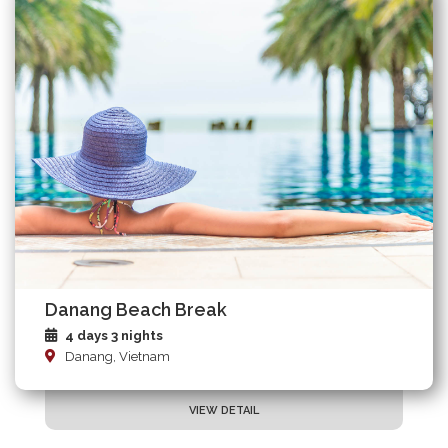
Danang Beach Break
4 days 3 nights
Danang, Vietnam
VIEW DETAIL