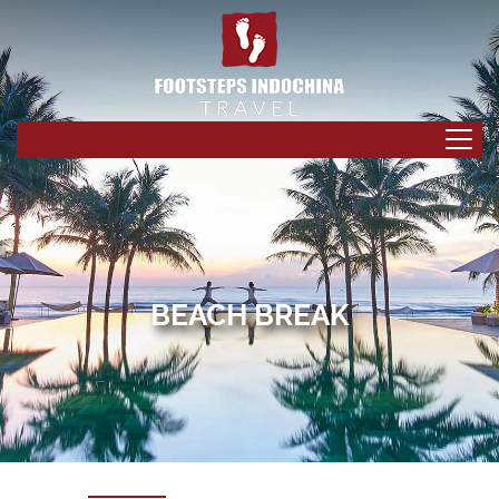
BEACH BREAK