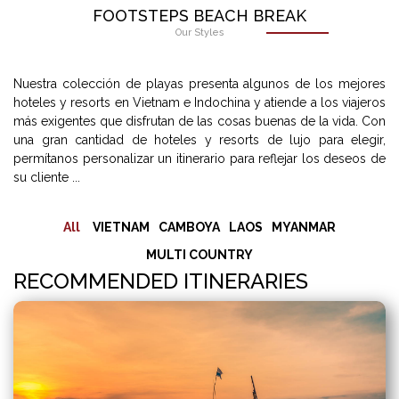
FOOTSTEPS BEACH BREAK
Our Styles
Nuestra colección de playas presenta algunos de los mejores
hoteles y resorts en Vietnam e Indochina y atiende a los viajeros
más exigentes que disfrutan de las cosas buenas de la vida. Con
una gran cantidad de hoteles y resorts de lujo para elegir,
permítanos personalizar un itinerario para reflejar los deseos de
su cliente ...
All
VIETNAM
CAMBOYA
LAOS
MYANMAR
MULTI COUNTRY
RECOMMENDED ITINERARIES