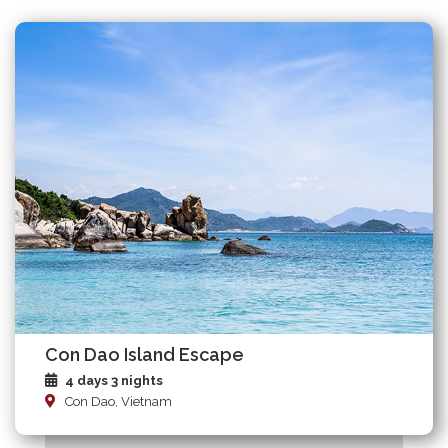
Con Dao Island Escape
4 days 3 nights
Con Dao, Vietnam