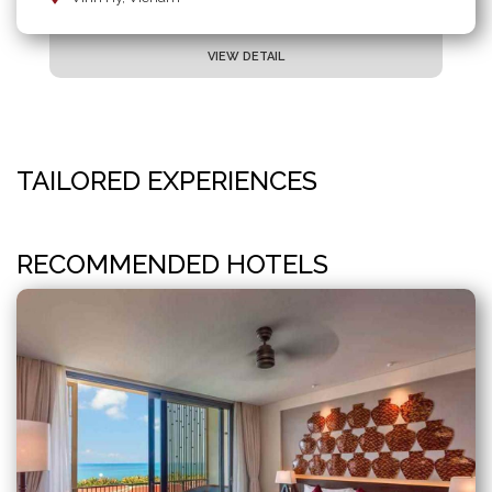
VIEW DETAIL
TAILORED EXPERIENCES
RECOMMENDED HOTELS