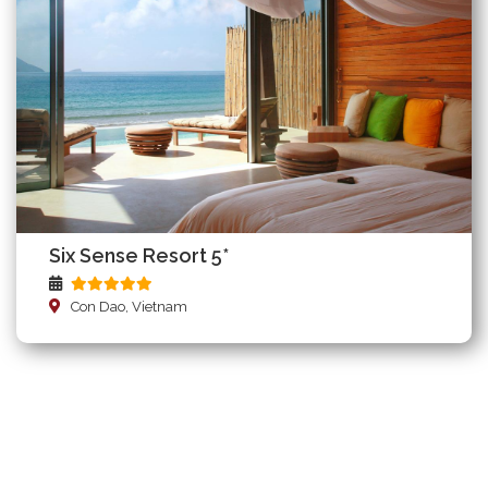
Six Sense Resort 5*
Con Dao, Vietnam