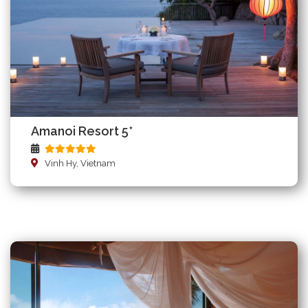
Amanoi Resort 5*
Vinh Hy, Vietnam